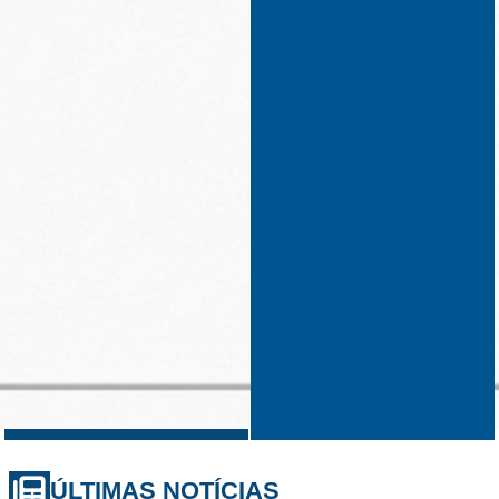
ÚLTIMAS NOTÍCIAS