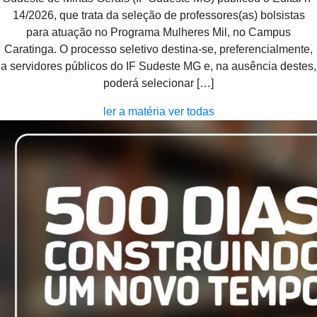
14/2026, que trata da seleção de professores(as) bolsistas
para atuação no Programa Mulheres Mil, no Campus
Caratinga. O processo seletivo destina-se, preferencialmente,
a servidores públicos do IF Sudeste MG e, na ausência destes,
poderá selecionar […]
ler a matéria
ver todas