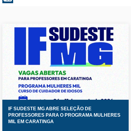
IF SUDESTE MG ABRE SELEÇÃO DE
PROFESSORES PARA O PROGRAMA MULHERES
MIL EM CARATINGA