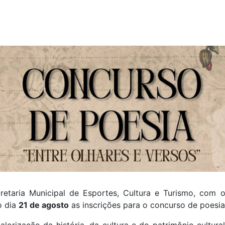
cretaria Municipal de Esportes, Cultura e Turismo, com
o dia
21 de agosto
as inscrições para o concurso de poesi