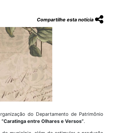
Compartilhe esta notícia
 organização do Departamento de Patrimônio
a
“Caratinga entre Olhares e Versos”
.