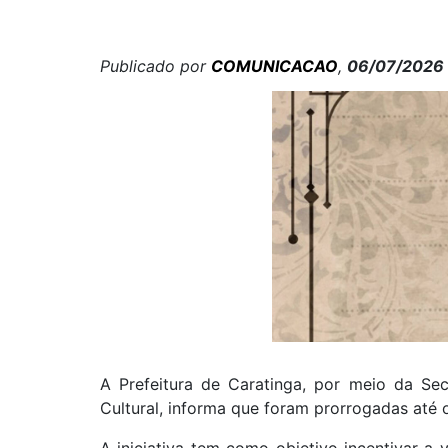
Publicado por
COMUNICACAO
,
06/07/2026
A Prefeitura de Caratinga, por meio da Se
Cultural, informa que foram prorrogadas até 