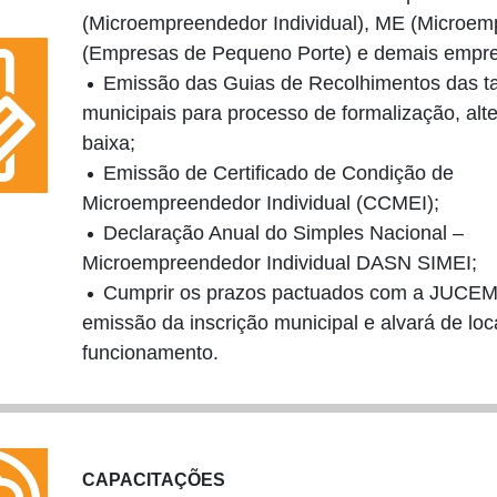
(Microempreendedor Individual), ME (Microem
(Empresas de Pequeno Porte) e demais empr
Emissão das Guias de Recolhimentos das t
municipais para processo de formalização, alt
baixa;
Emissão de Certificado de Condição de
Microempreendedor Individual (CCMEI);
Declaração Anual do Simples Nacional –
Microempreendedor Individual DASN SIMEI;
Cumprir os prazos pactuados com a JUCE
emissão da inscrição municipal e alvará de loc
funcionamento.
CAPACITAÇÕES