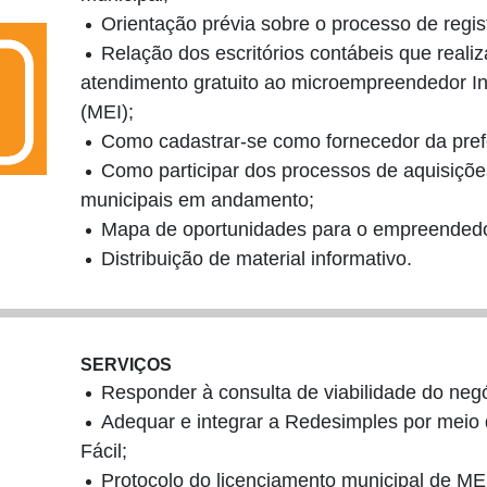
Orientação prévia sobre o processo de regis
Relação dos escritórios contábeis que reali
atendimento gratuito ao microempreendedor In
(MEI);
Como cadastrar-se como fornecedor da prefe
Como participar dos processos de aquisiçõe
municipais em andamento;
Mapa de oportunidades para o empreendedo
Distribuição de material informativo.
SERVIÇOS
Responder à consulta de viabilidade do negó
Adequar e integrar a Redesimples por meio
Fácil;
Protocolo do licenciamento municipal de ME