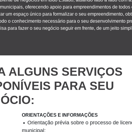
municipais, oferecendo apoio para empreendimentos de todos o
rar um espaço único para formalizar o seu empreendimento, obt
odo o conhecimento necessário para o seu desenvolvimento pro
isa para fazer o seu negócio seguir em frente, de um jeito simpl
A ALGUNS SERVIÇOS
PONÍVEIS PARA SEU
ÓCIO:
ORIENTAÇÕES E INFORMAÇÕES
Orientação prévia sobre o processo de lice
municipal;