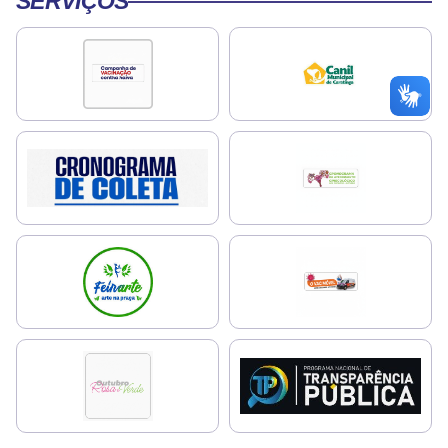
SERVIÇOS