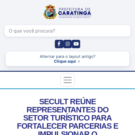
Pesquisar
Alternar para o layout antigo?
×
Clique aqui
SECULT REÚNE
REPRESENTANTES DO
SETOR TURÍSTICO PARA
FORTALECER PARCERIAS E
IMPULSIONAR O