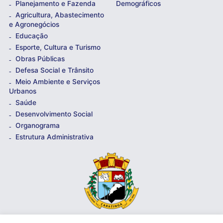
Planejamento e Fazenda
Demográficos
Agricultura, Abastecimento
e Agronegócios
Educação
Esporte, Cultura e Turismo
Obras Públicas
Defesa Social e Trânsito
Meio Ambiente e Serviços
Urbanos
Saúde
Desenvolvimento Social
Organograma
Estrutura Administrativa