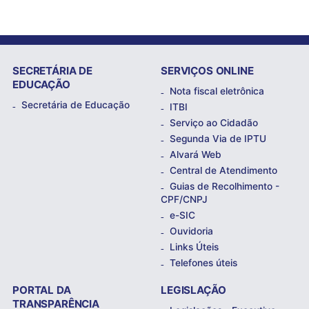
SECRETÁRIA DE
SERVIÇOS ONLINE
EDUCAÇÃO
Nota fiscal eletrônica
Secretária de Educação
ITBI
Serviço ao Cidadão
Segunda Via de IPTU
Alvará Web
Central de Atendimento
Guias de Recolhimento -
CPF/CNPJ
e-SIC
Ouvidoria
Links Úteis
Telefones úteis
PORTAL DA
LEGISLAÇÃO
TRANSPARÊNCIA