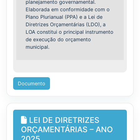
planejamento governamental.
Elaborada em conformidade com o
Plano Plurianual (PPA) e a Lei de
Diretrizes Orçamentárias (LDO), a
LOA constitui o principal instrumento
de execução do orçamento
municipal.
Documento
LEI DE DIRETRIZES
ORÇAMENTÁRIAS – ANO
2025