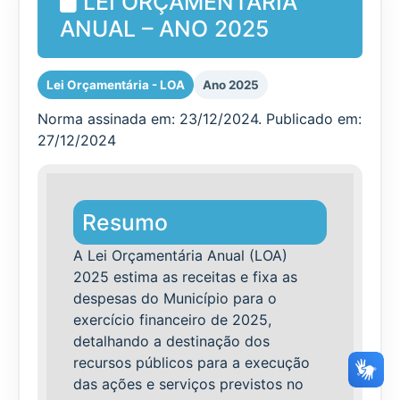
LEI ORÇAMENTÁRIA
ANUAL – ANO 2025
Lei Orçamentária - LOA
Ano 2025
Norma assinada em: 23/12/2024. Publicado em:
27/12/2024
Resumo
A Lei Orçamentária Anual (LOA)
2025 estima as receitas e fixa as
despesas do Município para o
exercício financeiro de 2025,
detalhando a destinação dos
recursos públicos para a execução
das ações e serviços previstos no