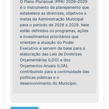
O Plano Plurianual (PPA) 2026–2029
é o instrumento de planejamento que
estabelece as diretrizes, objetivos e
metas da Administração Municipal
para o período de 2026 a 2029. Nele
estão definidos os programas, ações
e investimentos prioritários que
orientam a atuação do Poder
Executivo e servem de base para a
elaboração das Leis de Diretrizes
Orçamentárias (LDO) e dos
Orçamentos Anuais (LOA),
contribuindo para a continuidade das
políticas públicas e o
desenvolvimento do Município.