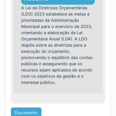
A Lei de Diretrizes Orçamentárias
(LDO) 2023 estabelece as metas e
prioridades da Administração
Municipal para o exercício de 2023,
orientando a elaboração da Lei
Orçamentária Anual (LOA). A LDO
dispõe sobre as diretrizes para a
execução do orçamento,
promovendo o equilíbrio das contas
públicas e assegurando que os
recursos sejam aplicados de acordo
com os objetivos da gestão e o
interesse público.
Documento