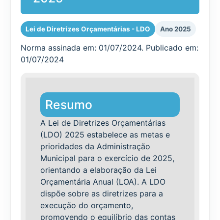
Lei de Diretrizes Orçamentárias - LDO
Ano 2025
Norma assinada em: 01/07/2024. Publicado em:
01/07/2024
Resumo
A Lei de Diretrizes Orçamentárias
(LDO) 2025 estabelece as metas e
prioridades da Administração
Municipal para o exercício de 2025,
orientando a elaboração da Lei
Orçamentária Anual (LOA). A LDO
dispõe sobre as diretrizes para a
execução do orçamento,
promovendo o equilíbrio das contas