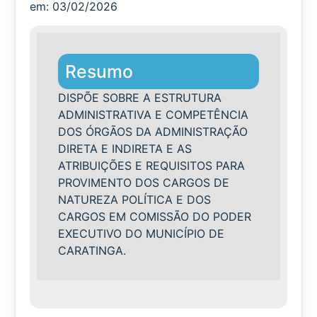
em: 03/02/2026
Resumo
DISPÕE SOBRE A ESTRUTURA
ADMINISTRATIVA E COMPETÊNCIA
DOS ÓRGÃOS DA ADMINISTRAÇÃO
DIRETA E INDIRETA E AS
ATRIBUIÇÕES E REQUISITOS PARA
PROVIMENTO DOS CARGOS DE
NATUREZA POLÍTICA E DOS
CARGOS EM COMISSÃO DO PODER
EXECUTIVO DO MUNICÍPIO DE
CARATINGA.