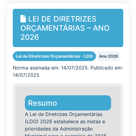
LEI DE DIRETRIZES
ORÇAMENTÁRIAS – ANO
2026
Lei de Diretrizes Orçamentárias - LDO
Ano 2026
Norma assinada em: 14/07/2025. Publicado em:
14/07/2025
Resumo
A Lei de Diretrizes Orçamentárias
(LDO) 2026 estabelece as metas e
prioridades da Administração
Municipal para o exercício de 2026,