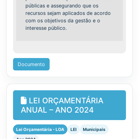
públicas e assegurando que os
recursos sejam aplicados de acordo
com os objetivos da gestão e o
interesse público.
Documento
LEI ORÇAMENTÁRIA
ANUAL – ANO 2024
Lei Orçamentária - LOA
LEI
Municipais