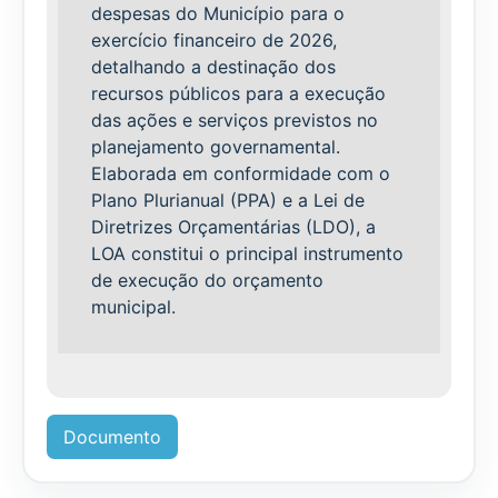
despesas do Município para o
exercício financeiro de 2026,
detalhando a destinação dos
recursos públicos para a execução
das ações e serviços previstos no
planejamento governamental.
Elaborada em conformidade com o
Plano Plurianual (PPA) e a Lei de
Diretrizes Orçamentárias (LDO), a
LOA constitui o principal instrumento
de execução do orçamento
municipal.
Documento