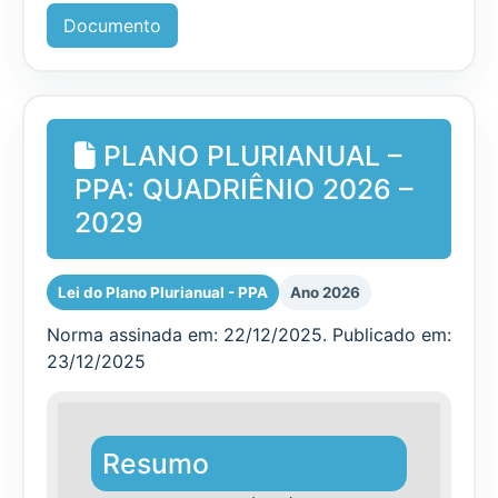
Documento
PLANO PLURIANUAL –
PPA: QUADRIÊNIO 2026 –
2029
Lei do Plano Plurianual - PPA
Ano 2026
Norma assinada em: 22/12/2025. Publicado em:
23/12/2025
Resumo