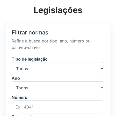
Legislações
Filtrar normas
Refine a busca por tipo, ano, número ou
palavra-chave.
Tipo de legislação
Ano
Número