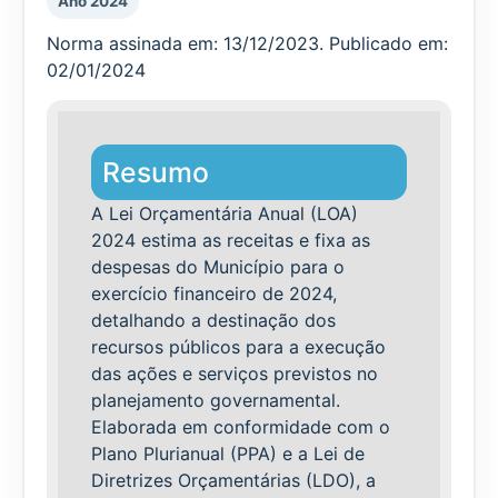
Ano 2024
Norma assinada em: 13/12/2023. Publicado em:
02/01/2024
Resumo
A Lei Orçamentária Anual (LOA)
2024 estima as receitas e fixa as
despesas do Município para o
exercício financeiro de 2024,
detalhando a destinação dos
recursos públicos para a execução
das ações e serviços previstos no
planejamento governamental.
Elaborada em conformidade com o
Plano Plurianual (PPA) e a Lei de
Diretrizes Orçamentárias (LDO), a