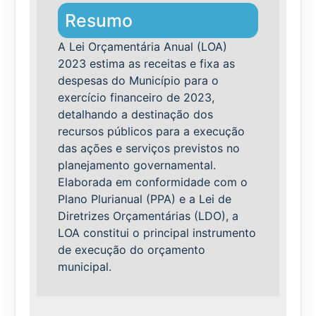
Resumo
A Lei Orçamentária Anual (LOA)
2023 estima as receitas e fixa as
despesas do Município para o
exercício financeiro de 2023,
detalhando a destinação dos
recursos públicos para a execução
das ações e serviços previstos no
planejamento governamental.
Elaborada em conformidade com o
Plano Plurianual (PPA) e a Lei de
Diretrizes Orçamentárias (LDO), a
LOA constitui o principal instrumento
de execução do orçamento
municipal.