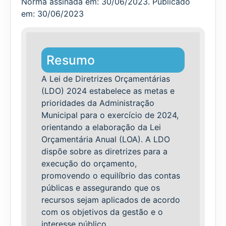
Norma assinada em: 30/06/2023. Publicado
em: 30/06/2023
Resumo
A Lei de Diretrizes Orçamentárias
(LDO) 2024 estabelece as metas e
prioridades da Administração
Municipal para o exercício de 2024,
orientando a elaboração da Lei
Orçamentária Anual (LOA). A LDO
dispõe sobre as diretrizes para a
execução do orçamento,
promovendo o equilíbrio das contas
públicas e assegurando que os
recursos sejam aplicados de acordo
com os objetivos da gestão e o
interesse público.