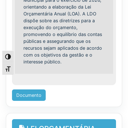
orientando a elaboração da Lei
Orçamentária Anual (LOA). A LDO
dispõe sobre as diretrizes para a
execução do orçamento,
promovendo o equilíbrio das contas
públicas e assegurando que os
recursos sejam aplicados de acordo
com os objetivos da gestão e o
Alternar alto contraste
interesse público.
Alternar tamanho da fonte
Documento