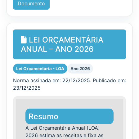
Documento
LEI ORÇAMENTÁRIA
ANUAL – ANO 2026
Lei Orçamentária - LOA
Ano 2026
Norma assinada em: 22/12/2025. Publicado em:
23/12/2025
Resumo
A Lei Orçamentária Anual (LOA)
2026 estima as receitas e fixa as