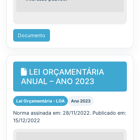
Documento
LEI ORÇAMENTÁRIA
ANUAL – ANO 2023
Lei Orçamentária - LOA
Ano 2023
Norma assinada em: 28/11/2022. Publicado em:
15/12/2022