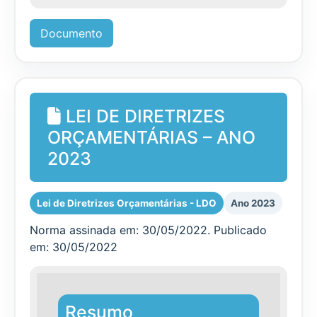
Documento
LEI DE DIRETRIZES
ORÇAMENTÁRIAS – ANO
2023
Lei de Diretrizes Orçamentárias - LDO
Ano 2023
Norma assinada em: 30/05/2022. Publicado
em: 30/05/2022
Resumo