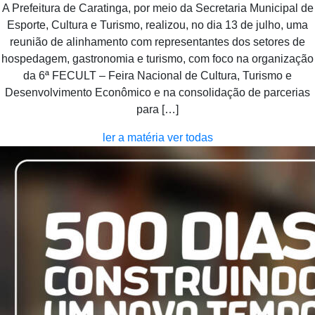
A Prefeitura de Caratinga, por meio da Secretaria Municipal de
Esporte, Cultura e Turismo, realizou, no dia 13 de julho, uma
reunião de alinhamento com representantes dos setores de
hospedagem, gastronomia e turismo, com foco na organização
da 6ª FECULT – Feira Nacional de Cultura, Turismo e
Desenvolvimento Econômico e na consolidação de parcerias
para […]
ler a matéria
ver todas