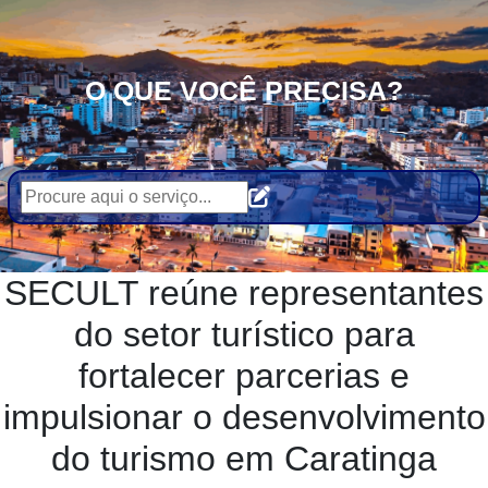
O QUE VOCÊ PRECISA?
SECULT reúne representantes
do setor turístico para
fortalecer parcerias e
impulsionar o desenvolvimento
do turismo em Caratinga