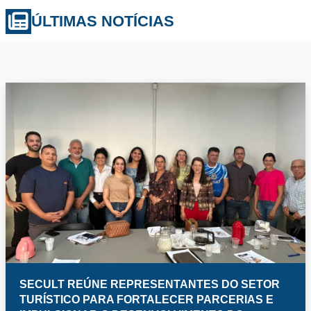
ÚLTIMAS NOTÍCIAS
SECULT REÚNE REPRESENTANTES DO SETOR
TURÍSTICO PARA FORTALECER PARCERIAS E