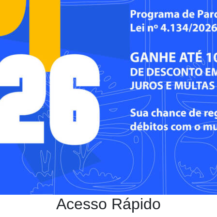
Acesso Rápido