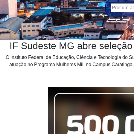
IF Sudeste MG abre seleção
O Instituto Federal de Educação, Ciência e Tecnologia do Su
atuação no Programa Mulheres Mil, no Campus Caratinga. O