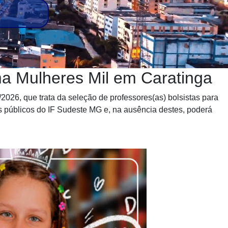
a Mulheres Mil em Caratinga
2026, que trata da seleção de professores(as) bolsistas para
s públicos do IF Sudeste MG e, na ausência destes, poderá