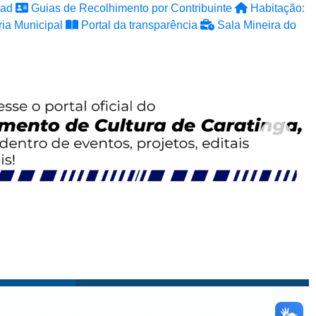
ad
Guias de Recolhimento por Contribuinte
Habitação:
ia Municipal
Portal da transparência
Sala Mineira do