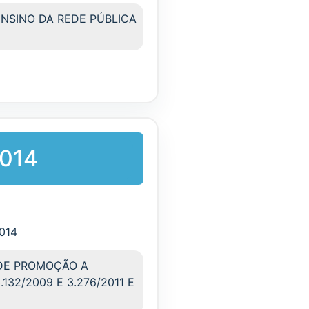
NSINO DA REDE PÚBLICA
2014
2014
 DE PROMOÇÃO A
132/2009 E 3.276/2011 E