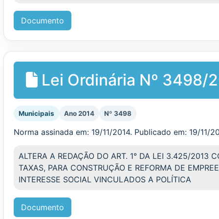
Documento
Lei Ordinária Nº 3498/
Municipais
Ano 2014
Nº 3498
Norma assinada em: 19/11/2014. Publicado em: 19/11/2
ALTERA A REDAÇÃO DO ART. 1° DA LEI 3.425/2013 
TAXAS, PARA CONSTRUÇÃO E REFORMA DE EMPRE
INTERESSE SOCIAL VINCULADOS A POLÍTICA
Documento