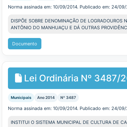
Norma assinada em: 10/09/2014. Publicado em: 24/09
DISPÕE SOBRE DENOMINAÇÃO DE LOGRADOUROS N
ANTÔNIO DO MANHUAÇU E DÁ OUTRAS PROVIDÊNC
Documento
Lei Ordinária Nº 3487/
Municipais
Ano 2014
Nº 3487
Norma assinada em: 10/09/2014. Publicado em: 24/09
INSTITUI O SISTEMA MUNICIPAL DE CULTURA DE CA