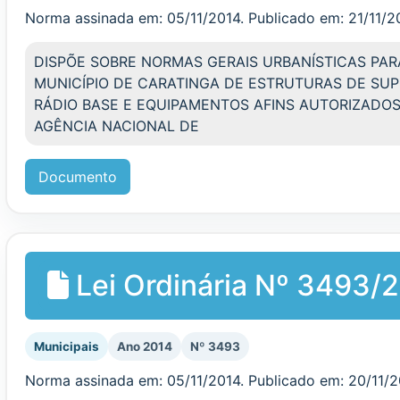
Norma assinada em: 05/11/2014. Publicado em: 21/11/2
DISPÕE SOBRE NORMAS GERAIS URBANÍSTICAS PAR
MUNICÍPIO DE CARATINGA DE ESTRUTURAS DE SU
RÁDIO BASE E EQUIPAMENTOS AFINS AUTORIZADO
AGÊNCIA NACIONAL DE
Documento
Lei Ordinária Nº 3493/
Municipais
Ano 2014
Nº 3493
Norma assinada em: 05/11/2014. Publicado em: 20/11/