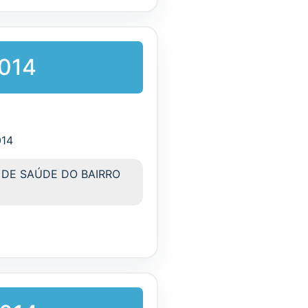
2014
014
 DE SAÚDE DO BAIRRO