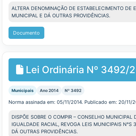
ALTERA DENOMINAÇÃO DE ESTABELECIMENTO DE E
MUNICIPAL E DÁ OUTRAS PROVIDÊNCIAS.
Documento
Lei Ordinária Nº 3492/
Municipais
Ano 2014
Nº 3492
Norma assinada em: 05/11/2014. Publicado em: 20/11/
DISPÕE SOBRE O COMPIR – CONSELHO MUNICIPAL
IGUALDADE RACIAL, REVOGA LEIS MUNICIPAIS N°S 3.
DÁ OUTRAS PROVIDÊNCIAS.