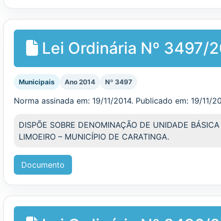
Lei Ordinária Nº 3497/
Municipais
Ano 2014
Nº 3497
Norma assinada em: 19/11/2014. Publicado em: 19/11/2
DISPÕE SOBRE DENOMINAÇÃO DE UNIDADE BÁSICA
LIMOEIRO – MUNICÍPIO DE CARATINGA.
Documento