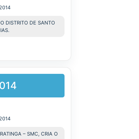
/2014
O DISTRITO DE SANTO
IAS.
2014
/2014
RATINGA – SMC, CRIA O