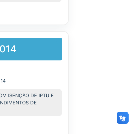
2014
014
COM ISENÇÃO DE IPTU E
ENDIMENTOS DE