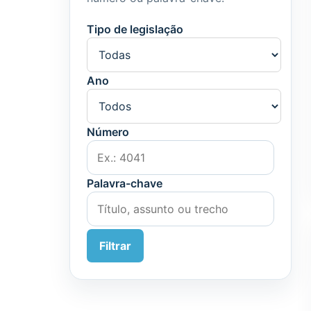
Tipo de legislação
Ano
Número
Palavra-chave
Filtrar