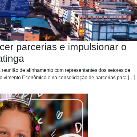
cer parcerias e impulsionar o
atinga
uma reunião de alinhamento com representantes dos setores de
olvimento Econômico e na consolidação de parcerias para […]