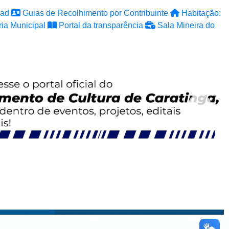
ad
Guias de Recolhimento por Contribuinte
Habitação:
ia Municipal
Portal da transparência
Sala Mineira do