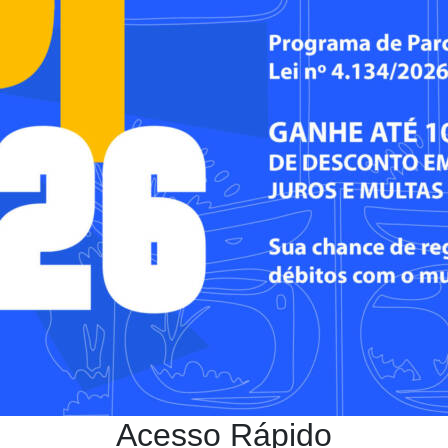
Acesso Rápido