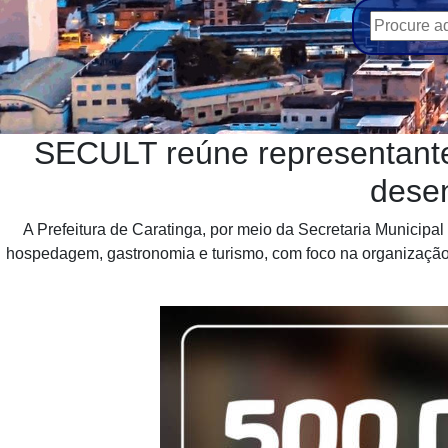
SECULT reúne representantes 
desen
A Prefeitura de Caratinga, por meio da Secretaria Municipal
hospedagem, gastronomia e turismo, com foco na organização