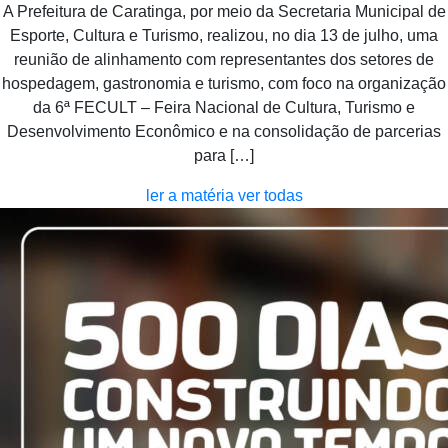
A Prefeitura de Caratinga, por meio da Secretaria Municipal de
Esporte, Cultura e Turismo, realizou, no dia 13 de julho, uma
reunião de alinhamento com representantes dos setores de
hospedagem, gastronomia e turismo, com foco na organização
da 6ª FECULT – Feira Nacional de Cultura, Turismo e
Desenvolvimento Econômico e na consolidação de parcerias
para […]
ler a matéria
ver todas