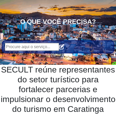
O QUE VOCÊ PRECISA?
SECULT reúne representantes
do setor turístico para
fortalecer parcerias e
impulsionar o desenvolvimento
do turismo em Caratinga