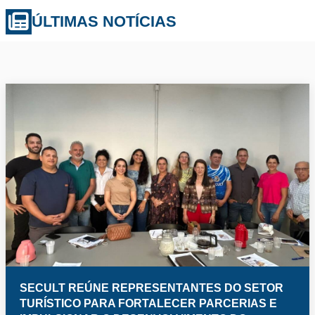
ÚLTIMAS NOTÍCIAS
SECULT REÚNE REPRESENTANTES DO SETOR
TURÍSTICO PARA FORTALECER PARCERIAS E