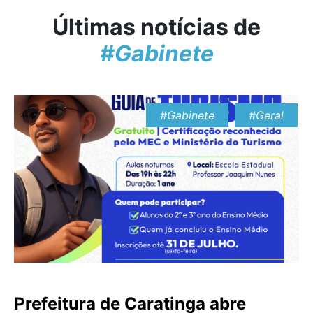
Últimas notícias de
#Gabinete
#Gabinete
#Geral
Prefeitura de Caratinga abre