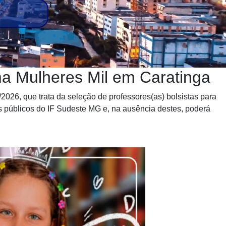
a Mulheres Mil em Caratinga
2026, que trata da seleção de professores(as) bolsistas para
s públicos do IF Sudeste MG e, na ausência destes, poderá