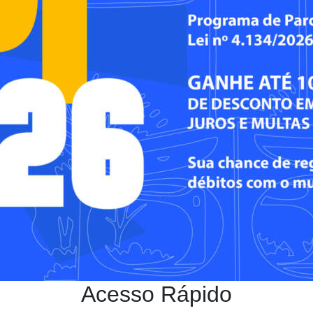
Acesso Rápido