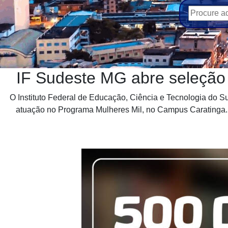
IF Sudeste MG abre seleção
O Instituto Federal de Educação, Ciência e Tecnologia do Su
atuação no Programa Mulheres Mil, no Campus Caratinga. O