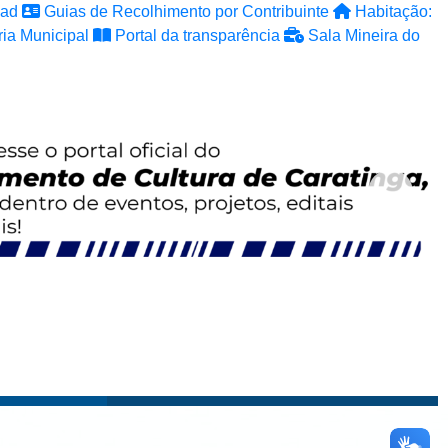
ad
Guias de Recolhimento por Contribuinte
Habitação:
ia Municipal
Portal da transparência
Sala Mineira do