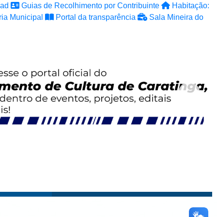
ad
Guias de Recolhimento por Contribuinte
Habitação:
ia Municipal
Portal da transparência
Sala Mineira do