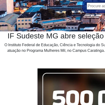
IF Sudeste MG abre seleção
O Instituto Federal de Educação, Ciência e Tecnologia do Su
atuação no Programa Mulheres Mil, no Campus Caratinga. O