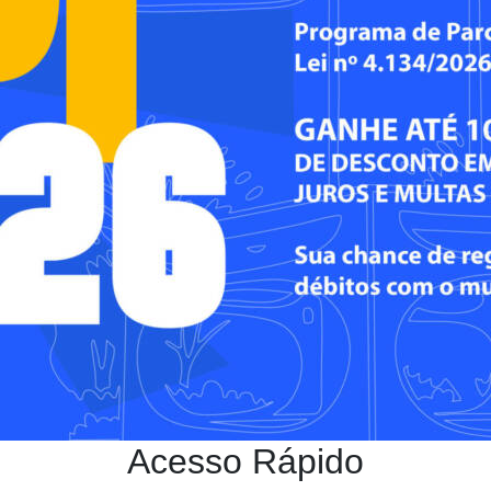
Acesso Rápido