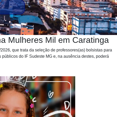
a Mulheres Mil em Caratinga
2026, que trata da seleção de professores(as) bolsistas para
s públicos do IF Sudeste MG e, na ausência destes, poderá