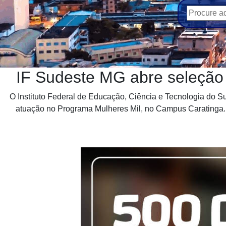
IF Sudeste MG abre seleção
O Instituto Federal de Educação, Ciência e Tecnologia do Su
atuação no Programa Mulheres Mil, no Campus Caratinga. O