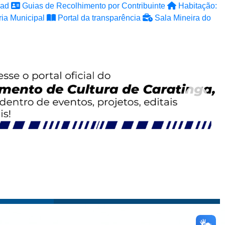
ad
Guias de Recolhimento por Contribuinte
Habitação:
ia Municipal
Portal da transparência
Sala Mineira do