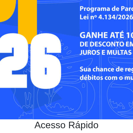
Acesso Rápido