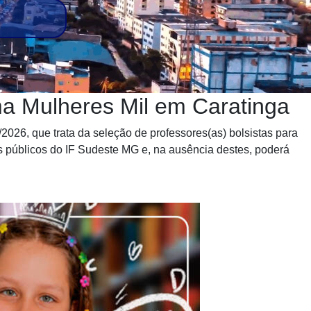
a Mulheres Mil em Caratinga
2026, que trata da seleção de professores(as) bolsistas para
s públicos do IF Sudeste MG e, na ausência destes, poderá