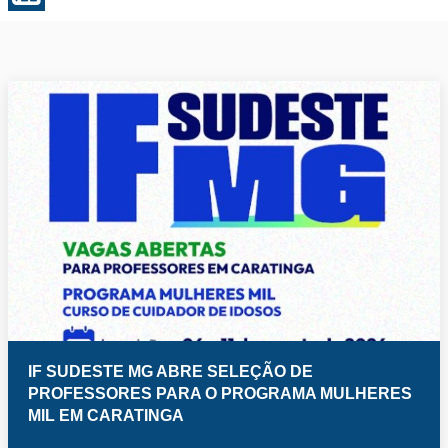
IF SUDESTE MG ABRE SELEÇÃO DE
PROFESSORES PARA O PROGRAMA MULHERES
MIL EM CARATINGA