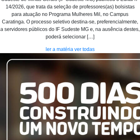
14/2026, que trata da seleção de professores(as) bolsistas
para atuação no Programa Mulheres Mil, no Campus
Caratinga. O processo seletivo destina-se, preferencialmente,
a servidores públicos do IF Sudeste MG e, na ausência destes,
poderá selecionar […]
ler a matéria
ver todas