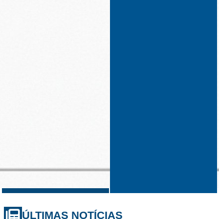
ÚLTIMAS NOTÍCIAS