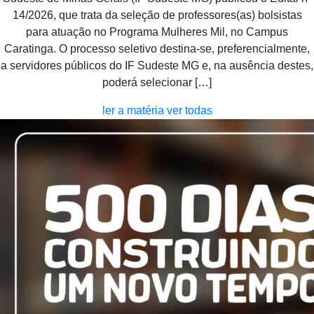
14/2026, que trata da seleção de professores(as) bolsistas
para atuação no Programa Mulheres Mil, no Campus
Caratinga. O processo seletivo destina-se, preferencialmente,
a servidores públicos do IF Sudeste MG e, na ausência destes,
poderá selecionar […]
ler a matéria
ver todas