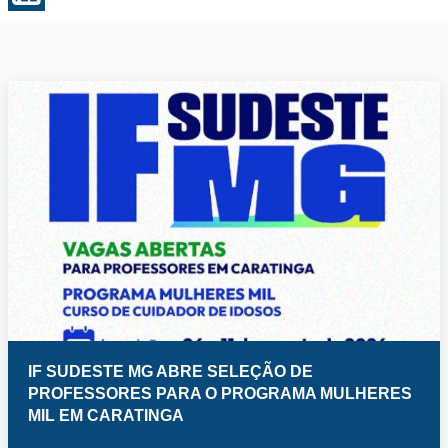
IF SUDESTE MG ABRE SELEÇÃO DE
PROFESSORES PARA O PROGRAMA MULHERES
MIL EM CARATINGA