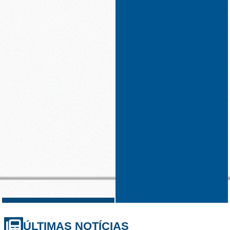
ÚLTIMAS NOTÍCIAS