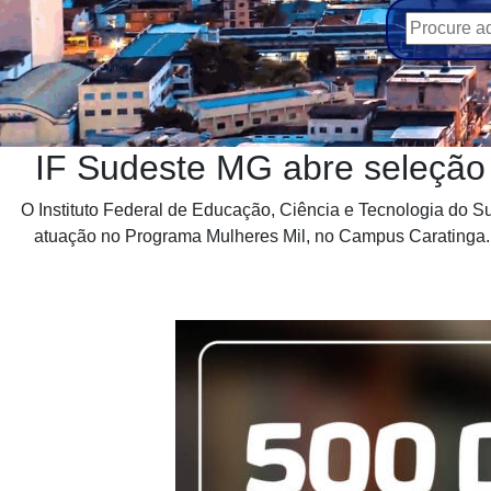
IF Sudeste MG abre seleção
O Instituto Federal de Educação, Ciência e Tecnologia do Su
atuação no Programa Mulheres Mil, no Campus Caratinga. O