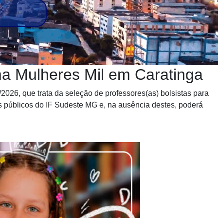
a Mulheres Mil em Caratinga
2026, que trata da seleção de professores(as) bolsistas para
s públicos do IF Sudeste MG e, na ausência destes, poderá