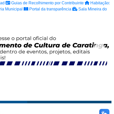
ad
Guias de Recolhimento por Contribuinte
Habitação:
ia Municipal
Portal da transparência
Sala Mineira do