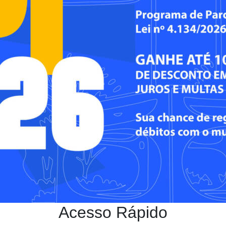
Acesso Rápido