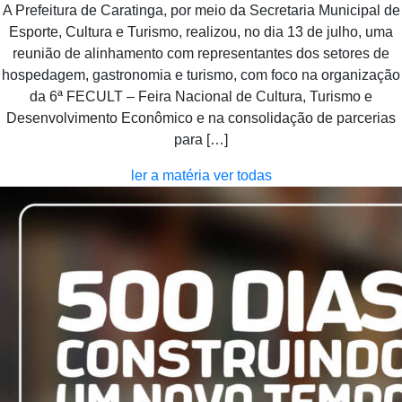
A Prefeitura de Caratinga, por meio da Secretaria Municipal de
Esporte, Cultura e Turismo, realizou, no dia 13 de julho, uma
reunião de alinhamento com representantes dos setores de
hospedagem, gastronomia e turismo, com foco na organização
da 6ª FECULT – Feira Nacional de Cultura, Turismo e
Desenvolvimento Econômico e na consolidação de parcerias
para […]
ler a matéria
ver todas