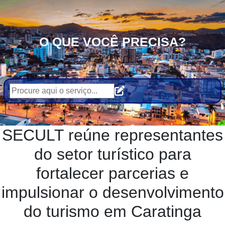
O QUE VOCÊ PRECISA?
SECULT reúne representantes
do setor turístico para
fortalecer parcerias e
impulsionar o desenvolvimento
do turismo em Caratinga