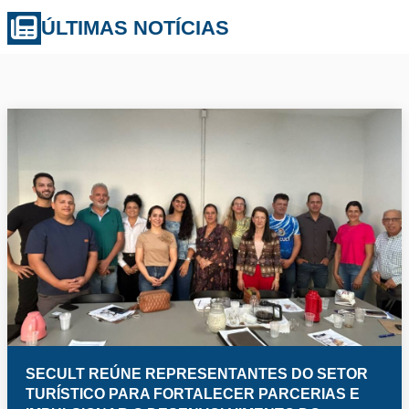
ÚLTIMAS NOTÍCIAS
SECULT REÚNE REPRESENTANTES DO SETOR
TURÍSTICO PARA FORTALECER PARCERIAS E