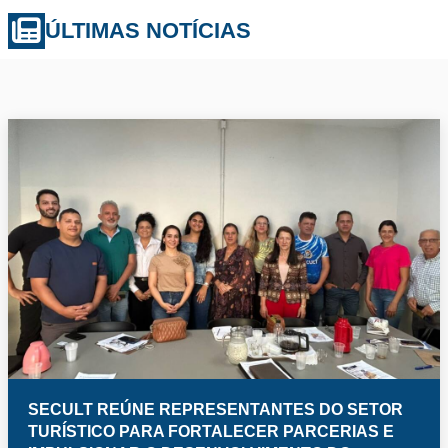
ÚLTIMAS NOTÍCIAS
SECULT REÚNE REPRESENTANTES DO SETOR
TURÍSTICO PARA FORTALECER PARCERIAS E