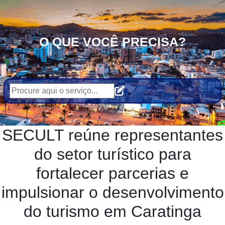
O QUE VOCÊ PRECISA?
SECULT reúne representantes
do setor turístico para
fortalecer parcerias e
impulsionar o desenvolvimento
do turismo em Caratinga