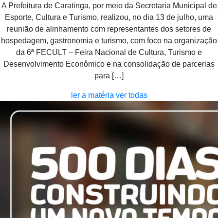
A Prefeitura de Caratinga, por meio da Secretaria Municipal de
Esporte, Cultura e Turismo, realizou, no dia 13 de julho, uma
reunião de alinhamento com representantes dos setores de
hospedagem, gastronomia e turismo, com foco na organização
da 6ª FECULT – Feira Nacional de Cultura, Turismo e
Desenvolvimento Econômico e na consolidação de parcerias
para […]
ler a matéria
ver todas