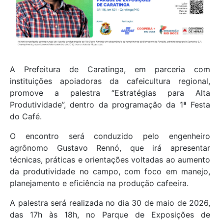
A Prefeitura de Caratinga, em parceria com
instituições apoiadoras da cafeicultura regional,
promove a palestra “Estratégias para Alta
Produtividade”, dentro da programação da 1ª Festa
do Café.
O encontro será conduzido pelo engenheiro
agrônomo Gustavo Rennó, que irá apresentar
técnicas, práticas e orientações voltadas ao aumento
da produtividade no campo, com foco em manejo,
planejamento e eficiência na produção cafeeira.
A palestra será realizada no dia 30 de maio de 2026,
das 17h às 18h, no Parque de Exposições de