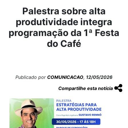
Palestra sobre alta
produtividade integra
programação da 1ª Festa
do Café
Publicado por
COMUNICACAO
,
12/05/2026
Compartilhe esta notícia