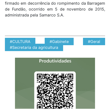
firmado em decorrência do rompimento da Barragem
de Fundão, ocorrido em 5 de novembro de 2015,
administrada pela Samarco S.A.
#CULTURA
#Gabinete
#Geral
#Secretaria da agricultura