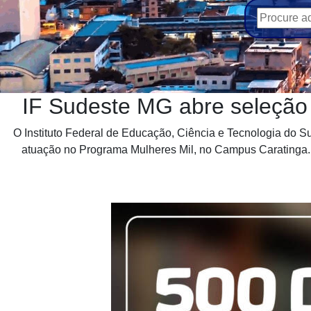
IF Sudeste MG abre seleção
O Instituto Federal de Educação, Ciência e Tecnologia do Su
atuação no Programa Mulheres Mil, no Campus Caratinga. O