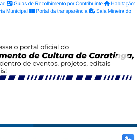
ad
Guias de Recolhimento por Contribuinte
Habitação:
ia Municipal
Portal da transparência
Sala Mineira do