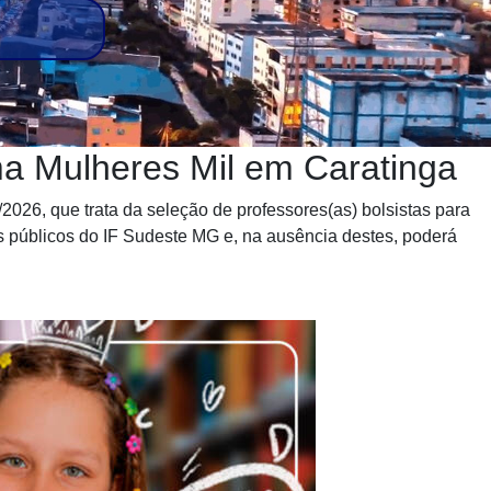
a Mulheres Mil em Caratinga
2026, que trata da seleção de professores(as) bolsistas para
s públicos do IF Sudeste MG e, na ausência destes, poderá