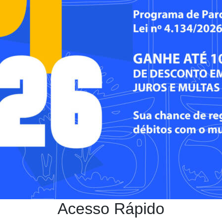
Acesso Rápido