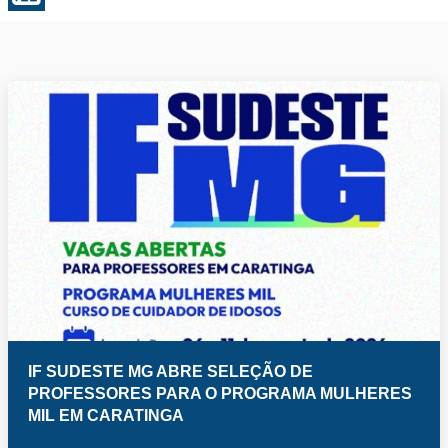
IF SUDESTE MG ABRE SELEÇÃO DE
PROFESSORES PARA O PROGRAMA MULHERES
MIL EM CARATINGA