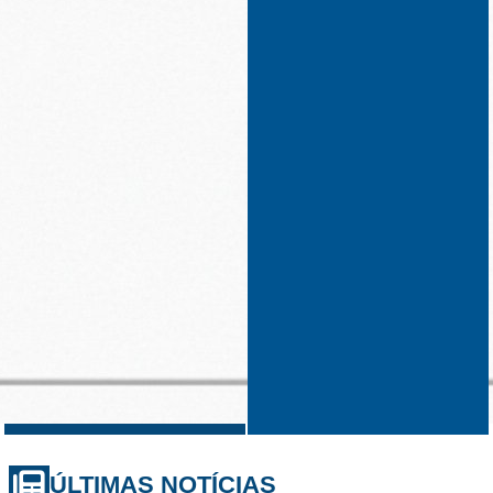
ÚLTIMAS NOTÍCIAS