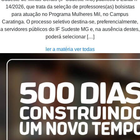
14/2026, que trata da seleção de professores(as) bolsistas
para atuação no Programa Mulheres Mil, no Campus
Caratinga. O processo seletivo destina-se, preferencialmente,
a servidores públicos do IF Sudeste MG e, na ausência destes,
poderá selecionar […]
ler a matéria
ver todas