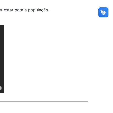
m-estar para a população.