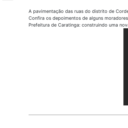
A pavimentação das ruas do distrito de Cord
Confira os depoimentos de alguns moradores
Prefeitura de Caratinga: construindo uma nova