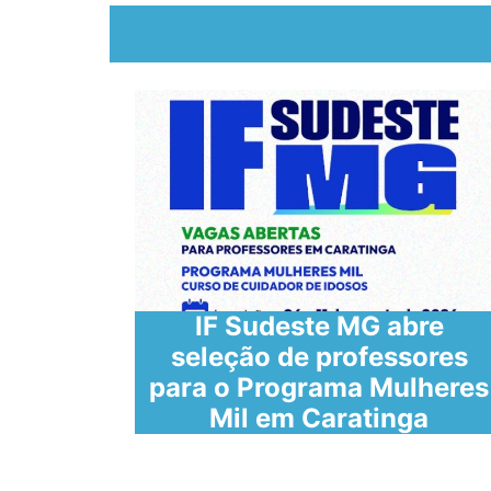
IF Sudeste MG abre
seleção de professores
 de
para o Programa Mulheres
Mil em Caratinga