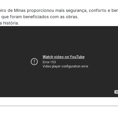
eiro de Minas proporcionou mais segurança, conforto e be
 que foram beneficiados com as obras.
 história.