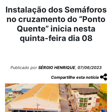
Instalação dos Semáforos
no cruzamento do “Ponto
Quente” inicia nesta
quinta-feira dia 08
Publicado por
SÉRGIO HENRIQUE
,
07/06/2023
Compartilhe esta notícia