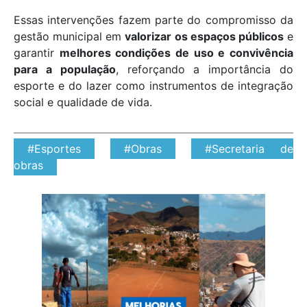
Essas intervenções fazem parte do compromisso da
gestão municipal em
valorizar os espaços públicos
e
garantir
melhores condições de uso e convivência
para a população
, reforçando a importância do
esporte e do lazer como instrumentos de integração
social e qualidade de vida.
#Esportes
#Obras
#Secretaria de
obras