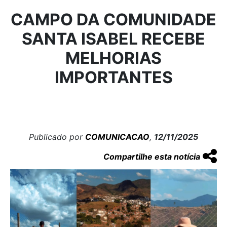
CAMPO DA COMUNIDADE
SANTA ISABEL RECEBE
MELHORIAS
IMPORTANTES
Publicado por
COMUNICACAO
,
12/11/2025
Compartilhe esta notícia