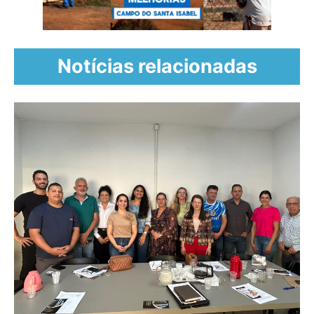
Notícias relacionadas