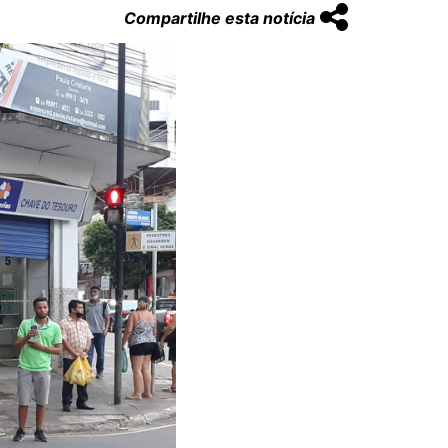
Compartilhe esta notícia