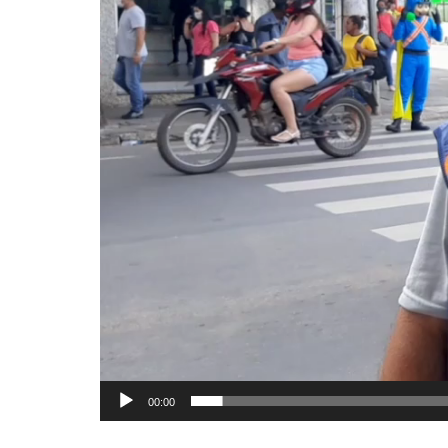
00:00