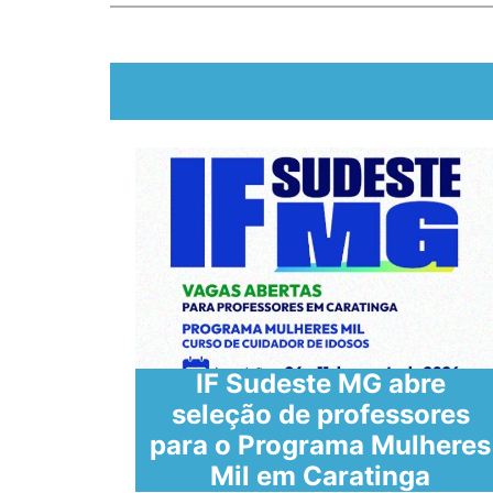
IF Sudeste MG abre
seleção de professores
 de
para o Programa Mulheres
Mil em Caratinga