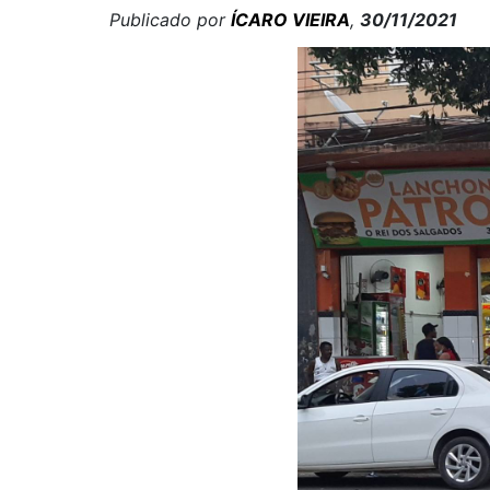
Publicado por
ÍCARO VIEIRA
,
30/11/2021