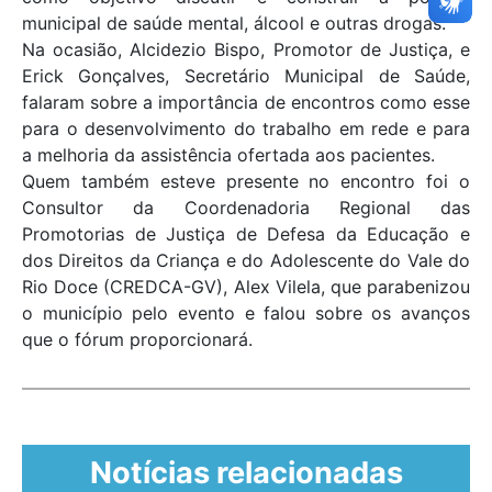
municipal de saúde mental, álcool e outras drogas.
Na ocasião, Alcidezio Bispo, Promotor de Justiça, e
Erick Gonçalves, Secretário Municipal de Saúde,
falaram sobre a importância de encontros como esse
para o desenvolvimento do trabalho em rede e para
a melhoria da assistência ofertada aos pacientes.
Quem também esteve presente no encontro foi o
Consultor da Coordenadoria Regional das
Promotorias de Justiça de Defesa da Educação e
dos Direitos da Criança e do Adolescente do Vale do
Rio Doce (CREDCA-GV), Alex Vilela, que parabenizou
o município pelo evento e falou sobre os avanços
que o fórum proporcionará.
Notícias relacionadas