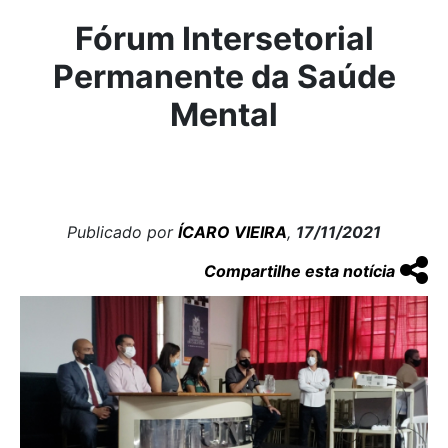
Fórum Intersetorial
Permanente da Saúde
Mental
Publicado por
ÍCARO VIEIRA
,
17/11/2021
Compartilhe esta notícia