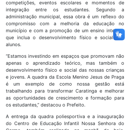
competições, eventos escolares e momentos de
integração entre os estudantes. Segundo a
administração municipal, essa obra é um reflexo do
compromisso com a melhoria da educação no
município e com a promoção de um ensino integral,
que inclua o desenvolvimento físico e social dos
alunos.
“Estamos investindo em espaços que promovam não
apenas o aprendizado teórico, mas também o
desenvolvimento físico e social das nossas crianças
e jovens. A quadra da Escola Menino Jesus de Praga
é um exemplo de como nossa gestão está
trabalhando para transformar Caratinga e melhorar
as oportunidades de crescimento e formação para
os estudantes,” destacou o Prefeito.
A entrega da quadra poliesportiva e a inauguração
do Centro de Educação Infantil Nossa Senhora do