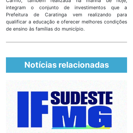
Carmo, também realizada na manhã de hoje,
integram o conjunto de investimentos que a
Prefeitura de Caratinga vem realizando para
qualificar a educação e oferecer melhores condições
de ensino às famílias do município.
Notícias relacionadas