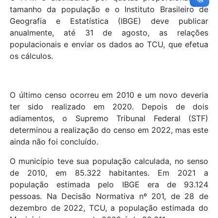
tamanho da população e o Instituto Brasileiro de
Geografia e Estatística (IBGE) deve publicar
anualmente, até 31 de agosto, as relações
populacionais e enviar os dados ao TCU, que efetua
os cálculos.
O último censo ocorreu em 2010 e um novo deveria
ter sido realizado em 2020. Depois de dois
adiamentos, o Supremo Tribunal Federal (STF)
determinou a realização do censo em 2022, mas este
ainda não foi concluído.
O município teve sua população calculada, no senso
de 2010, em 85.322 habitantes. Em 2021 a
população estimada pelo IBGE era de 93.124
pessoas. Na Decisão Normativa nº 201, de 28 de
dezembro de 2022, TCU, a população estimada do