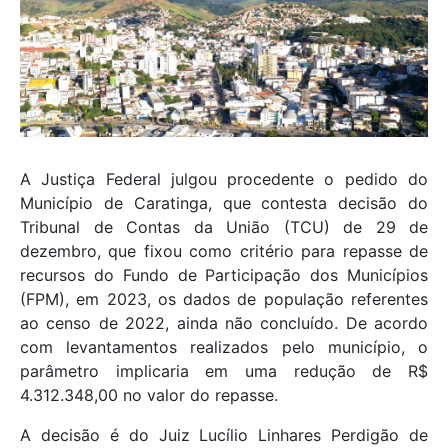
A Justiça Federal julgou procedente o pedido do
Município de Caratinga, que contesta decisão do
Tribunal de Contas da União (TCU) de 29 de
dezembro, que fixou como critério para repasse de
recursos do Fundo de Participação dos Municípios
(FPM), em 2023, os dados de população referentes
ao censo de 2022, ainda não concluído. De acordo
com levantamentos realizados pelo município, o
parâmetro implicaria em uma redução de R$
4.312.348,00 no valor do repasse.
A decisão é do Juiz Lucílio Linhares Perdigão de