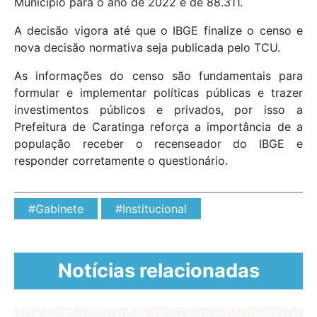
Município para o ano de 2022 é de 88.311.
A decisão vigora até que o IBGE finalize o censo e
nova decisão normativa seja publicada pelo TCU.
As informações do censo são fundamentais para
formular e implementar políticas públicas e trazer
investimentos públicos e privados, por isso a
Prefeitura de Caratinga reforça a importância de a
população receber o recenseador do IBGE e
responder corretamente o questionário.
#Gabinete
#Institucional
Notícias relacionadas