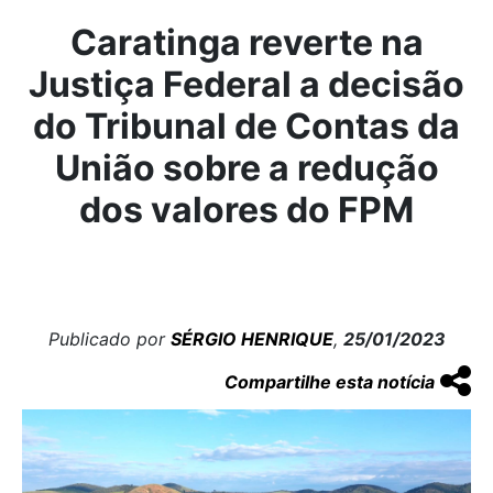
Caratinga reverte na
Justiça Federal a decisão
do Tribunal de Contas da
União sobre a redução
dos valores do FPM
Publicado por
SÉRGIO HENRIQUE
,
25/01/2023
Compartilhe esta notícia