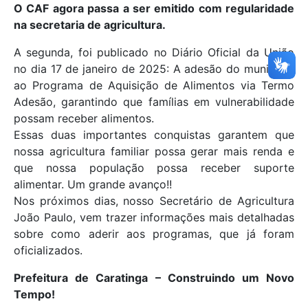
O CAF agora passa a ser emitido com regularidade
na secretaria de agricultura.
A segunda, foi publicado no Diário Oficial da União
no dia 17 de janeiro de 2025: A adesão do município
ao Programa de Aquisição de Alimentos via Termo
Adesão, garantindo que famílias em vulnerabilidade
possam receber alimentos.
Essas duas importantes conquistas garantem que
nossa agricultura familiar possa gerar mais renda e
que nossa população possa receber suporte
alimentar. Um grande avanço!!
Nos próximos dias, nosso Secretário de Agricultura
João Paulo, vem trazer informações mais detalhadas
sobre como aderir aos programas, que já foram
oficializados.
Prefeitura de Caratinga – Construindo um Novo
Tempo!