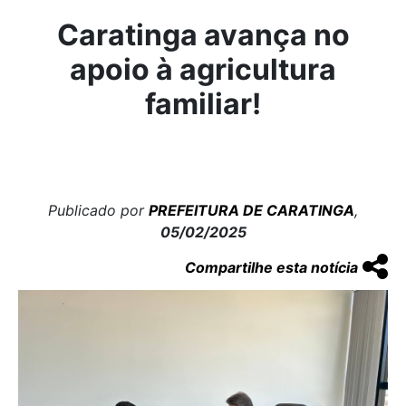
Caratinga avança no
apoio à agricultura
familiar!
Publicado por
PREFEITURA DE CARATINGA
,
05/02/2025
Compartilhe esta notícia