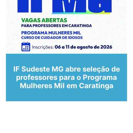
IF Sudeste MG abre seleção de
professores para o Programa
Mulheres Mil em Caratinga