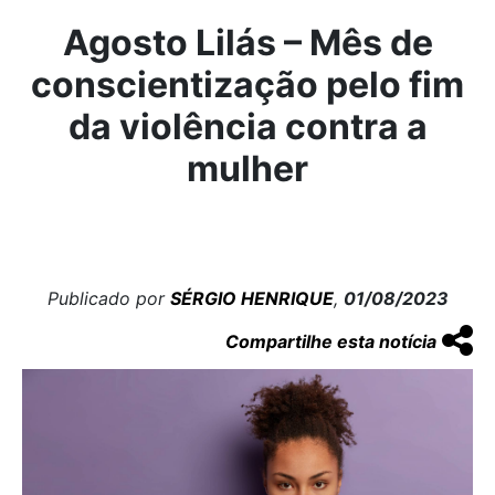
Agosto Lilás – Mês de
conscientização pelo fim
da violência contra a
mulher
Publicado por
SÉRGIO HENRIQUE
,
01/08/2023
Compartilhe esta notícia