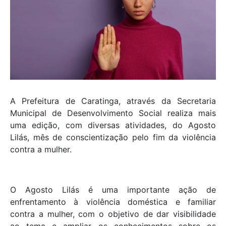
A Prefeitura de Caratinga, através da Secretaria
Municipal de Desenvolvimento Social realiza mais
uma edição, com diversas atividades, do Agosto
Lilás, mês de conscientização pelo fim da violência
contra a mulher.
O Agosto Lilás é uma importante ação de
enfrentamento à violência doméstica e familiar
contra a mulher, com o objetivo de dar visibilidade
ao tema e ampliar os conhecimentos sobre os