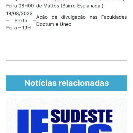
Feira 08H00
de Mattos (Bairro Esplanada )
18/08/2023
Ação de divulgação nas Faculdades
– Sexta –
Doctum e Unec
Feira – 19H
Notícias relacionadas