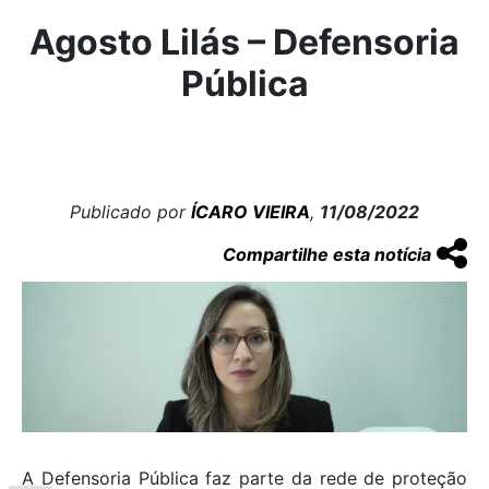
Agosto Lilás – Defensoria
Pública
Publicado por
ÍCARO VIEIRA
,
11/08/2022
Compartilhe esta notícia
A Defensoria Pública faz parte da rede de proteção