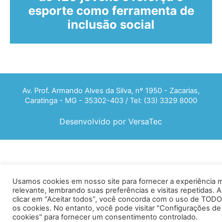
esporte como ferramenta de
inclusão social
Av. Prof. Armando Alves da Silva, nº 1950 - Zacarias,
Caratinga - MG - 35302-403 / Tel: (33) 3329 8000
Desenvolvido por VersaTec
Usamos cookies em nosso site para fornecer a experiência 
relevante, lembrando suas preferências e visitas repetidas. 
clicar em “Aceitar todos”, você concorda com o uso de TOD
os cookies. No entanto, você pode visitar "Configurações de
cookies" para fornecer um consentimento controlado.