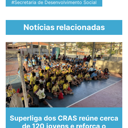
#Secretaria de Desenvolvimento Social
Notícias relacionadas
Superliga dos CRAS reúne cerca
de 120 jovens e reforça o
o