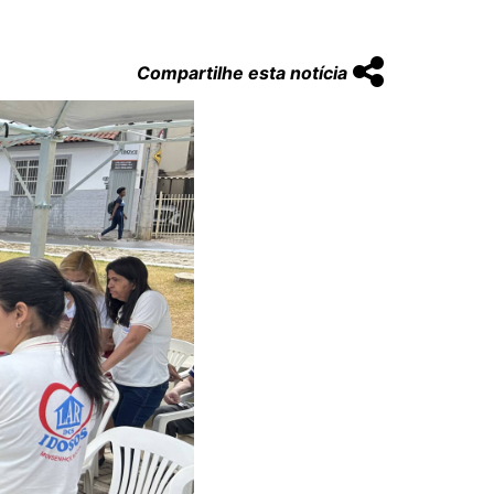
Compartilhe esta notícia