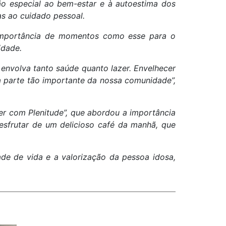
o especial ao bem-estar e à autoestima dos
as ao cuidado pessoal.
 importância de momentos como esse para o
idade.
envolva tanto saúde quanto lazer. Envelhecer
 parte tão importante da nossa comunidade”,
r com Plenitude”, que abordou a importância
esfrutar de um delicioso café da manhã, que
e de vida e a valorização da pessoa idosa,