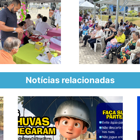
Notícias relacionadas