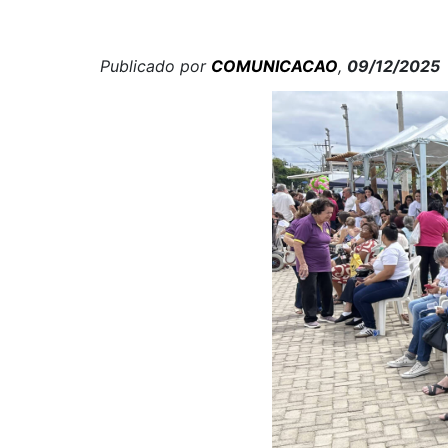
Publicado por
COMUNICACAO
,
09/12/2025