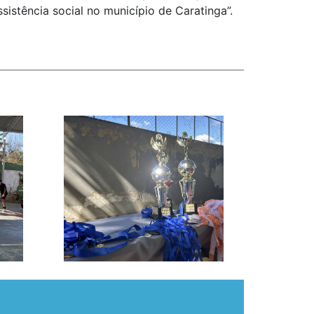
istência social no município de Caratinga”.