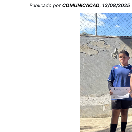
Publicado por
COMUNICACAO
,
13/08/2025