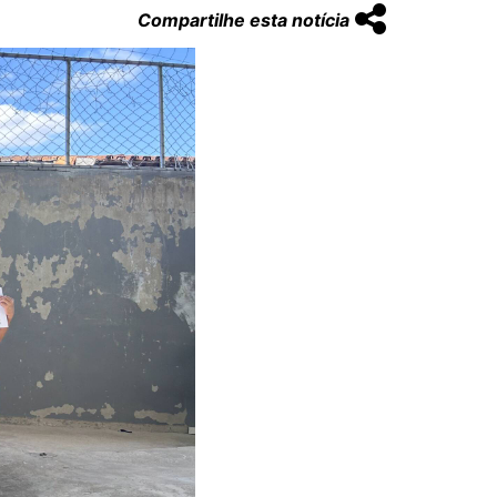
Compartilhe esta notícia