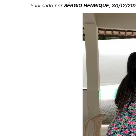
Publicado por
SÉRGIO HENRIQUE
,
30/12/20