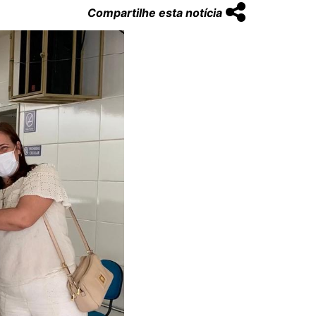
Compartilhe esta notícia