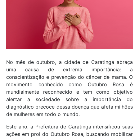
No mês de outubro, a cidade de Caratinga abraça
uma causa de extrema importância: a
conscientização e prevenção do câncer de mama. O
movimento conhecido como Outubro Rosa é
mundialmente reconhecido e tem como objetivo
alertar a sociedade sobre a importância do
diagnóstico precoce dessa doença que afeta milhões
de mulheres em todo o mundo.
Este ano, a Prefeitura de Caratinga intensificou suas
ações em prol do Outubro Rosa, buscando mobilizar