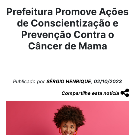
Prefeitura Promove Ações
de Conscientização e
Prevenção Contra o
Câncer de Mama
Publicado por
SÉRGIO HENRIQUE
,
02/10/2023
Compartilhe esta notícia