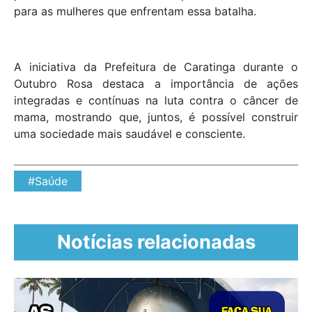
para as mulheres que enfrentam essa batalha.
A iniciativa da Prefeitura de Caratinga durante o
Outubro Rosa destaca a importância de ações
integradas e contínuas na luta contra o câncer de
mama, mostrando que, juntos, é possível construir
uma sociedade mais saudável e consciente.
#Saúde
Notícias relacionadas