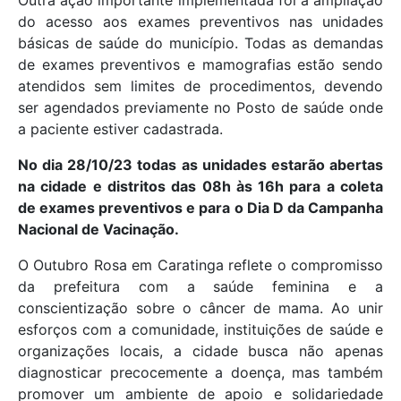
Outra ação importante implementada foi a ampliação
do acesso aos exames preventivos nas unidades
básicas de saúde do município. Todas as demandas
de exames preventivos e mamografias estão sendo
atendidos sem limites de procedimentos, devendo
ser agendados previamente no Posto de saúde onde
a paciente estiver cadastrada.
No dia 28/10/23 todas as unidades estarão abertas
na cidade e distritos das 08h às 16h para a coleta
de exames preventivos e para o Dia D da Campanha
Nacional de Vacinação.
O Outubro Rosa em Caratinga reflete o compromisso
da prefeitura com a saúde feminina e a
conscientização sobre o câncer de mama. Ao unir
esforços com a comunidade, instituições de saúde e
organizações locais, a cidade busca não apenas
diagnosticar precocemente a doença, mas também
promover um ambiente de apoio e solidariedade