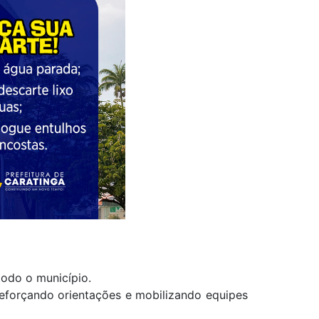
odo o município.
 reforçando orientações e mobilizando equipes