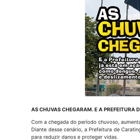
AS CHUVAS CHEGARAM. E A PREFEITURA 
Com a chegada do período chuvoso, aumentam
Diante desse cenário, a Prefeitura de Carati
para reduzir danos e proteger vidas.