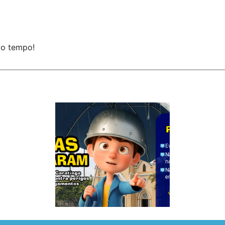
vo tempo!