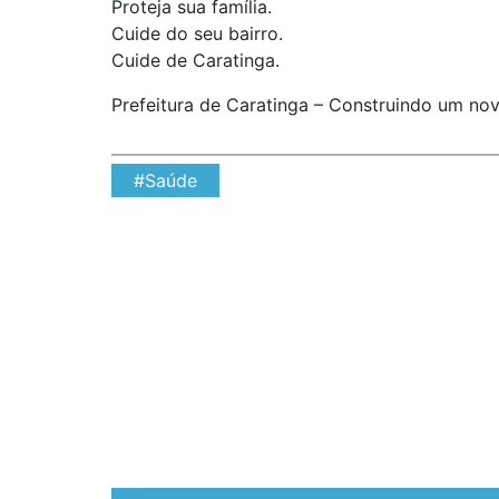
Proteja sua família.
Cuide do seu bairro.
Cuide de Caratinga.
Prefeitura de Caratinga – Construindo um no
#Saúde