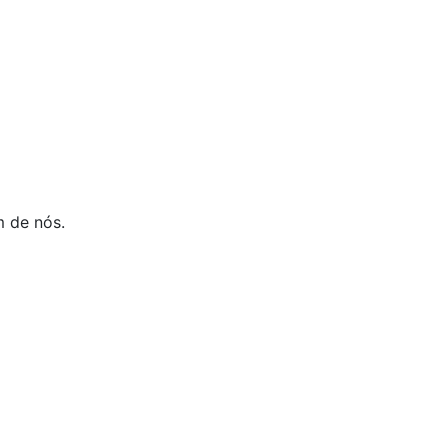
m de nós.