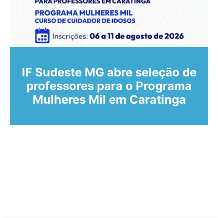
IF Sudeste MG abre seleção de
professores para o Programa
Mulheres Mil em Caratinga