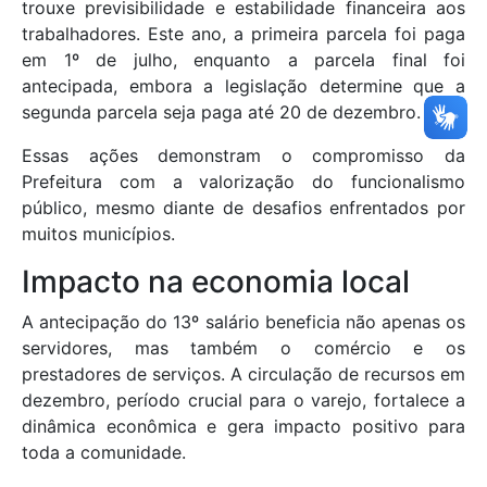
trouxe previsibilidade e estabilidade financeira aos
trabalhadores. Este ano, a primeira parcela foi paga
em 1º de julho, enquanto a parcela final foi
antecipada, embora a legislação determine que a
segunda parcela seja paga até 20 de dezembro.
Essas ações demonstram o compromisso da
Prefeitura com a valorização do funcionalismo
público, mesmo diante de desafios enfrentados por
muitos municípios.
Impacto na economia local
A antecipação do 13º salário beneficia não apenas os
servidores, mas também o comércio e os
prestadores de serviços. A circulação de recursos em
dezembro, período crucial para o varejo, fortalece a
dinâmica econômica e gera impacto positivo para
toda a comunidade.