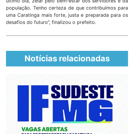
último dia, zelar pelo bem-estar dos servidores e da
população. Tenho certeza de que contribuímos para
uma Caratinga mais forte, justa e preparada para os
desafios do futuro”, finalizou o prefeito.
Notícias relacionadas