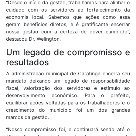
“Desde o início da gestão, trabalhamos para alinhar o
cuidado com os servidores ao fortalecimento da
economia local. Sabemos que ações como essa
geram benefícios diretos, e é gratificante encerrar
nossa gestão com a certeza de dever cumprido”,
destacou Dr. Welington.
Um legado de compromisso e
resultados
A administração municipal de Caratinga encerra seu
mandato deixando um legado de responsabilidade
fiscal, valorização dos servidores e estímulo ao
desenvolvimento econômico. Para o prefeito,
equilibrar ações voltadas para os trabalhadores e o
crescimento do município foi um dos grandes
marcos da gestão.
“Nosso compromisso foi, e continuará sendo até o