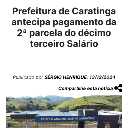
Prefeitura de Caratinga
antecipa pagamento da
2ª parcela do décimo
terceiro Salário
Publicado por
SÉRGIO HENRIQUE
,
13/12/2024
Compartilhe esta notícia