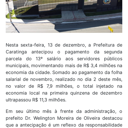
Nesta sexta-feira, 13 de dezembro, a Prefeitura de
Caratinga antecipou o pagamento da segunda
parcela do 13º salário aos servidores públicos
municipais, movimentando mais de R$ 3,4 milhões na
economia da cidade. Somado ao pagamento da folha
salarial de novembro, realizado no dia 2 deste mês,
no valor de R$ 7,9 milhões, o total injetado na
economia local na primeira quinzena de dezembro
ultrapassou R$ 11,3 milhões.
Em seu último mês à frente da administração, o
prefeito Dr. Welington Moreira de Oliveira destacou
que a antecipação é um reflexo da responsabilidade