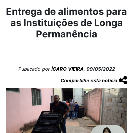
Entrega de alimentos para
as Instituições de Longa
Permanência
Publicado por
ÍCARO VIEIRA
,
09/05/2022
Compartilhe esta notícia