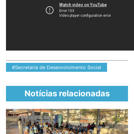
#Secretaria de Desenvolvimento Social
Notícias relacionadas