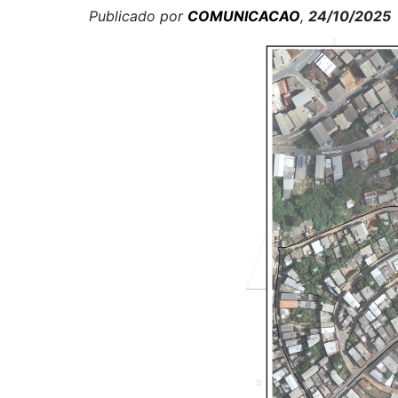
Publicado por
COMUNICACAO
,
24/10/2025