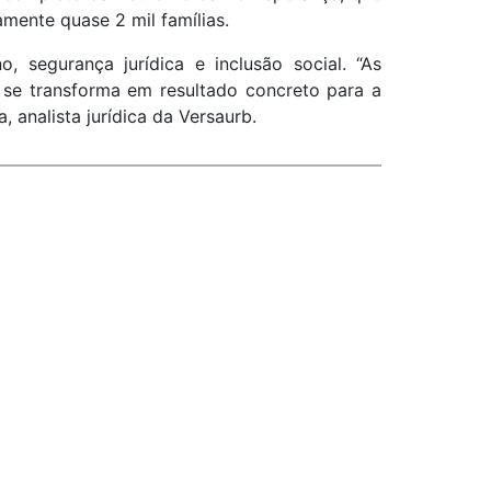
mente quase 2 mil famílias.
 segurança jurídica e inclusão social. “As
 se transforma em resultado concreto para a
analista jurídica da Versaurb.