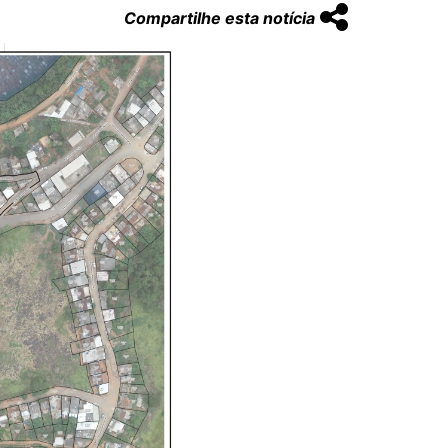
Compartilhe esta notícia