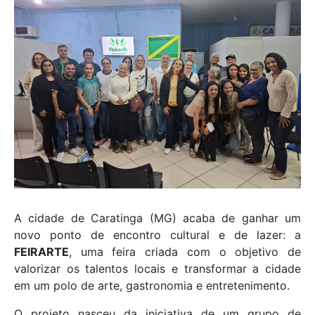
A cidade de Caratinga (MG) acaba de ganhar um
novo ponto de encontro cultural e de lazer: a
FEIRARTE
, uma feira criada com o objetivo de
valorizar os talentos locais e transformar a cidade
em um polo de arte, gastronomia e entretenimento.
O projeto nasceu da iniciativa de um grupo de