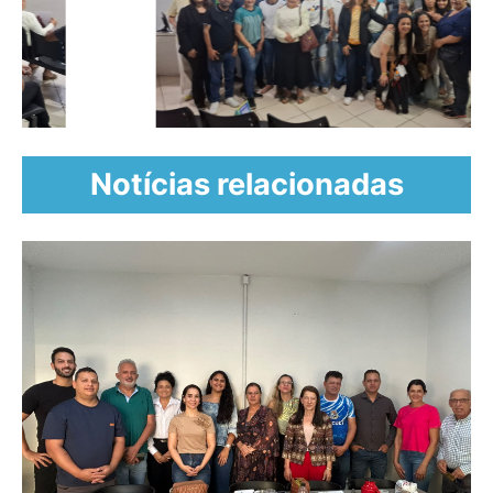
Notícias relacionadas