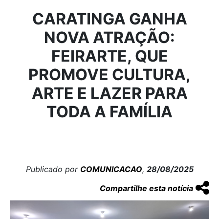
CARATINGA GANHA
NOVA ATRAÇÃO:
FEIRARTE, QUE
PROMOVE CULTURA,
ARTE E LAZER PARA
TODA A FAMÍLIA
Publicado por
COMUNICACAO
,
28/08/2025
Compartilhe esta notícia