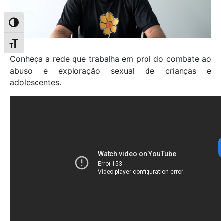
Alternar alto contraste
Alternar tamanho da fonte
Conheça a rede que trabalha em prol do combate ao
abuso e exploração sexual de crianças e
adolescentes.