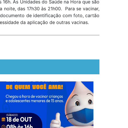
s 16h. As Unidades do Saúde na Hora que são
a noite, das 17h30 às 21h00. Para se vacinar,
 documento de identificação com foto, cartão
ssidade da aplicação de outras vacinas.