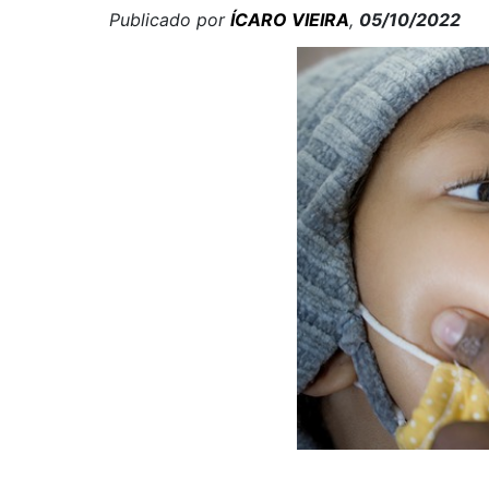
Publicado por
ÍCARO VIEIRA
,
05/10/2022