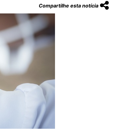
Compartilhe esta notícia