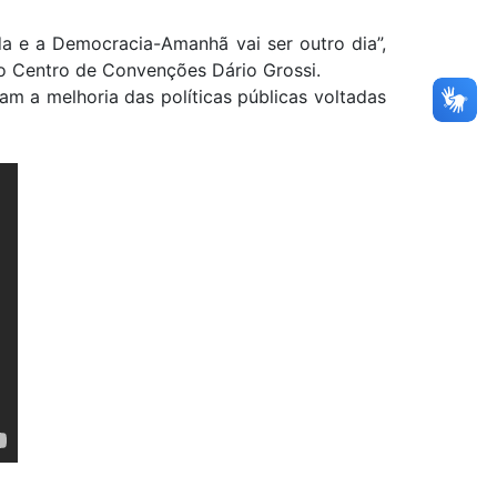
da e a Democracia-Amanhã vai ser outro dia”,
h no Centro de Convenções Dário Grossi.
am a melhoria das políticas públicas voltadas