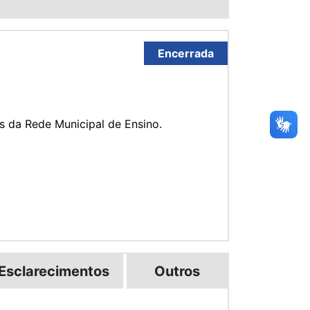
Encerrada
s da Rede Municipal de Ensino.
Esclarecimentos
Outros