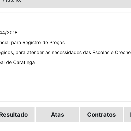
44/2018
cial para Registro de Preços
gicos, para atender as necessidades das Escolas e Creche
pal de Caratinga
Resultado
Atas
Contratos