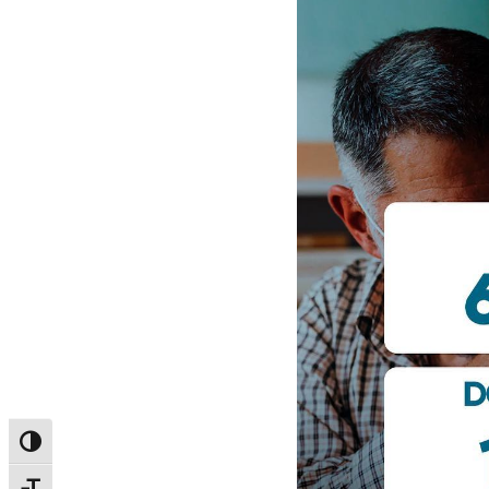
Alternar alto contraste