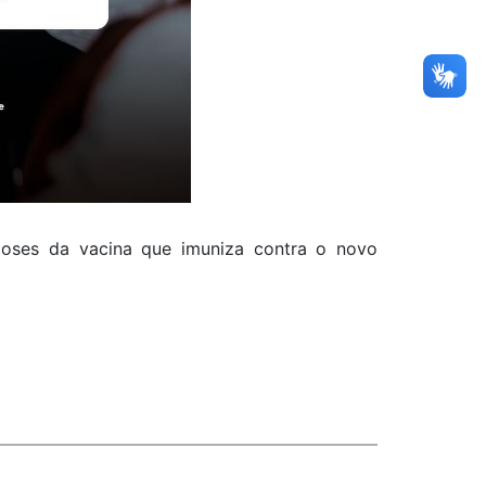
1 doses da vacina que imuniza contra o novo