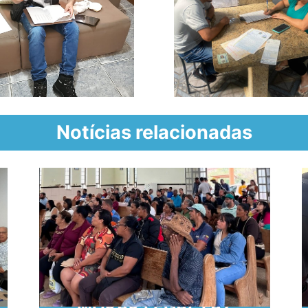
Notícias relacionadas
MORAR LEGAL FAZ