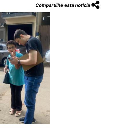
Compartilhe esta notícia