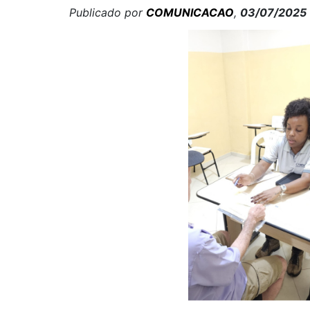
Publicado por
COMUNICACAO
,
03/07/2025