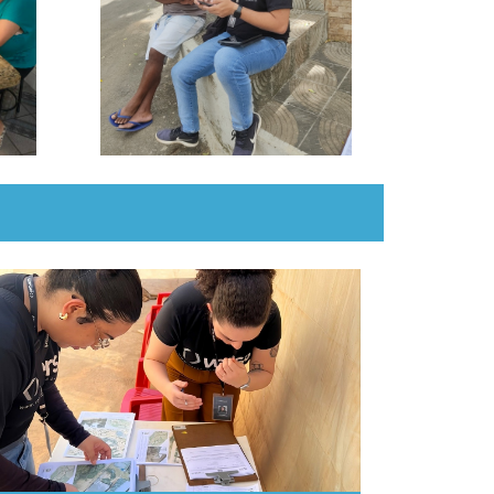
PORTELINHA INICIA