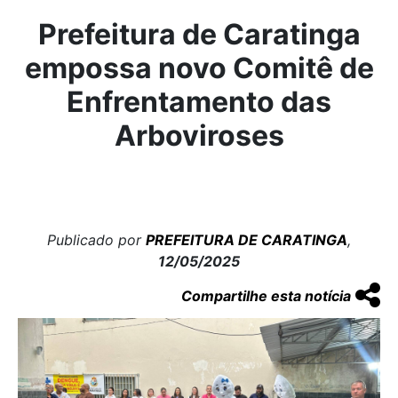
Prefeitura de Caratinga
empossa novo Comitê de
Enfrentamento das
Arboviroses
Publicado por
PREFEITURA DE CARATINGA
,
12/05/2025
Compartilhe esta notícia