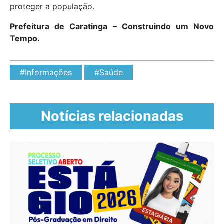
proteger a população.
Prefeitura de Caratinga – Construindo um Novo
Tempo.
#Informações
#Saúde
Notícias relacionadas