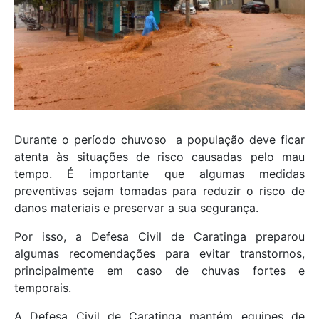
Durante o período chuvoso a população deve ficar
atenta às situações de risco causadas pelo mau
tempo. É importante que algumas medidas
preventivas sejam tomadas
para reduzir o risco de
danos materiais e preservar a sua segurança.
Por isso, a Defesa Civil de Caratinga preparou
algumas recomendações para evitar transtornos,
principalmente em caso de chuvas fortes e
temporais.
A Defesa Civil de Caratinga mantém equipes de