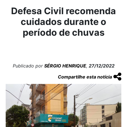
Defesa Civil recomenda
cuidados durante o
período de chuvas
Publicado por
SÉRGIO HENRIQUE
,
27/12/2022
Compartilhe esta notícia