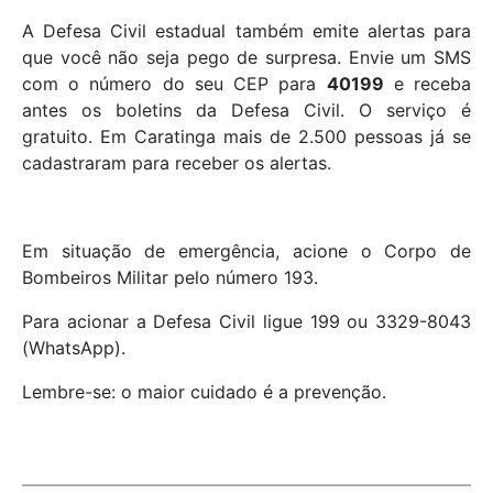
A Defesa Civil estadual também emite alertas para
que você não seja pego de surpresa. Envie um SMS
com o número do seu CEP para
40199
e receba
antes os boletins da Defesa Civil. O serviço é
gratuito. Em Caratinga mais de 2.500 pessoas já se
cadastraram para receber os alertas.
Em situação de emergência, acione o Corpo de
Bombeiros Militar pelo número 193.
Para acionar a Defesa Civil ligue 199 ou 3329-8043
(WhatsApp).
Lembre-se: o maior cuidado é a prevenção.