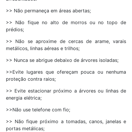
>> Não permaneça em áreas abertas;
>> Não fique no alto de morros ou no topo de
prédios;
>> Não se aproxime de cercas de arame, varais
metálicos, linhas aéreas e trilhos;
>> Nunca se abrigue debaixo de árvores isoladas;
>>Evite lugares que ofereçam pouca ou nenhuma
proteção contra raios;
>> Evite estacionar próximo a árvores ou linhas de
energia elétrica;
>>Não use telefone com fio;
>> Não fique próximo a tomadas, canos, janelas e
portas metálicas;