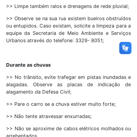
>> Limpe também ralos e drenagens de rede pluvial;
>> Observe se na sua rua existem bueiros obstruídos
ou entupidos. Caso existam, solicite a limpeza para a
equipe da Secretaria de Meio Ambiente e Serviços
Urbanos através do telefone: 3329- 8051;
Durante as chuvas
>> No trânsito, evite trafegar em pistas inundadas e
alagadas. Observe as placas de indicação de
alagamento da Defesa Civil;
>> Pare o carro se a chuva estiver muito forte;
>> Não tente atravessar enxurradas;
>> Não se aproxime de cabos elétricos molhados ou
arrebentados.