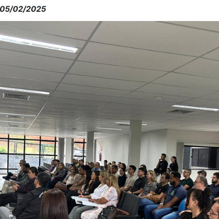
05/02/2025