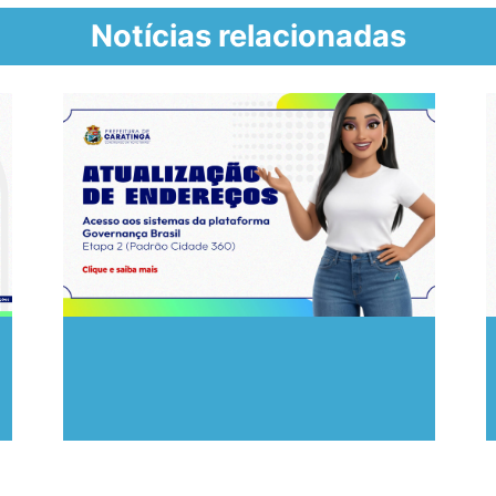
Notícias relacionadas