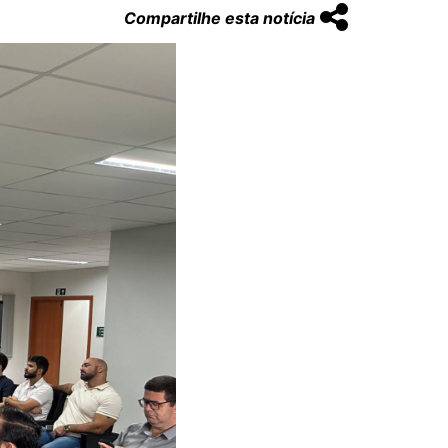
Compartilhe esta notícia